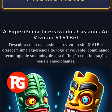
A Experiência Imersiva dos Cassinos Ao
Vivo no 6161Bet
Descubra como os cassinos ao vivo no site 6161Bet
oferecem uma experiência de jogo envolvente, combinando
tecnologia de streaming de alta definição com interações
reais e emocionantes.