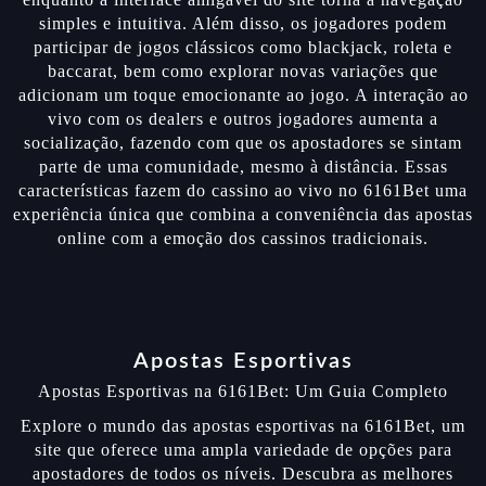
simples e intuitiva. Além disso, os jogadores podem
participar de jogos clássicos como blackjack, roleta e
baccarat, bem como explorar novas variações que
adicionam um toque emocionante ao jogo. A interação ao
vivo com os dealers e outros jogadores aumenta a
socialização, fazendo com que os apostadores se sintam
parte de uma comunidade, mesmo à distância. Essas
características fazem do cassino ao vivo no 6161Bet uma
experiência única que combina a conveniência das apostas
online com a emoção dos cassinos tradicionais.
Apostas Esportivas
Apostas Esportivas na 6161Bet: Um Guia Completo
Explore o mundo das apostas esportivas na 6161Bet, um
site que oferece uma ampla variedade de opções para
apostadores de todos os níveis. Descubra as melhores