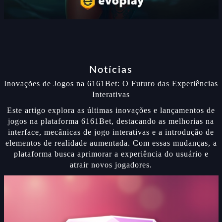
Notícias
Inovações de Jogos na 6161Bet: O Futuro das Experiências
Interativas
Este artigo explora as últimas inovações e lançamentos de
jogos na plataforma 6161Bet, destacando as melhorias na
interface, mecânicas de jogo interativas e a introdução de
elementos de realidade aumentada. Com essas mudanças, a
plataforma busca aprimorar a experiência do usuário e
atrair novos jogadores.