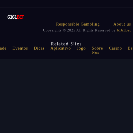
Responsible Gambling
About us
Copyrights © 2025 All Rights Reserved by
6161Bet
Related Sites
ade
Eventos
Dicas
Aplicativo
Jogo
Sobre
Casino
Es
Nós