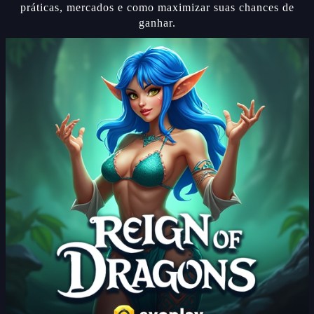
práticas, mercados e como maximizar suas chances de
ganhar.