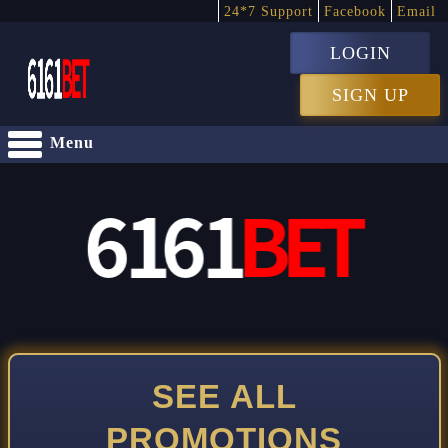
24*7 Support
Facebook
Email
LOGIN
SIGN UP
Menu
SEE ALL
PROMOTIONS