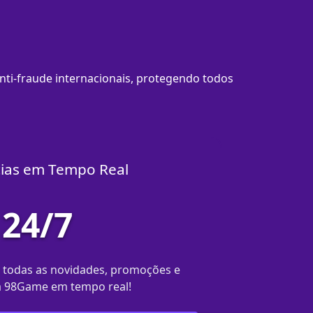
nti-fraude internacionais, protegendo todos
cias em Tempo Real
24/7
e todas as novidades, promoções e
a 98Game em tempo real!