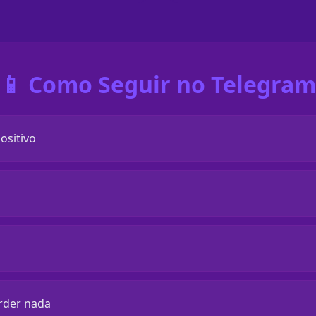
📱 Como Seguir no Telegram
ositivo
erder nada