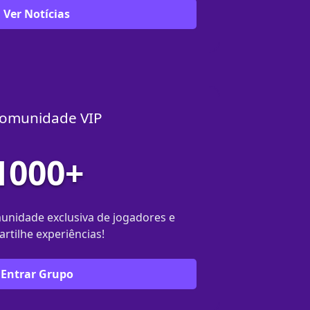
Ver Notícias
Comunidade VIP
1000+
unidade exclusiva de jogadores e
rtilhe experiências!
Entrar Grupo