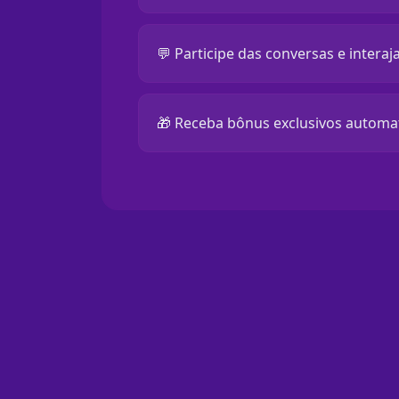
💬 Participe das conversas e interaj
🎁 Receba bônus exclusivos autom