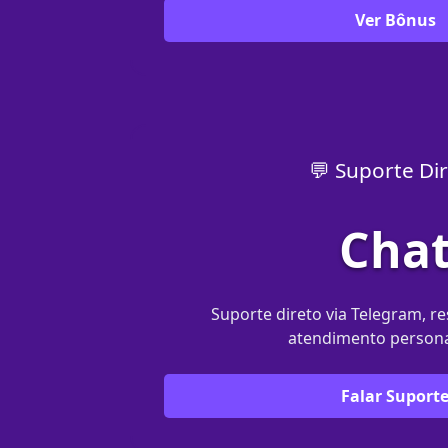
Ver Bônus
💬 Suporte Di
Cha
Suporte direto via Telegram, r
atendimento persona
Falar Suport