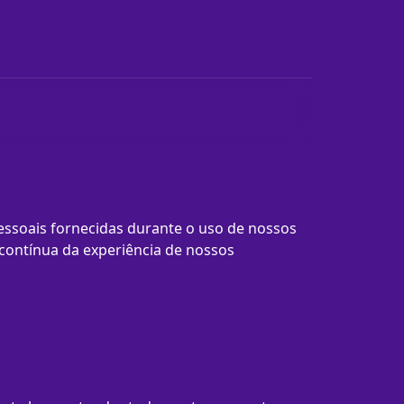
essoais fornecidas durante o uso de nossos
 contínua da experiência de nossos