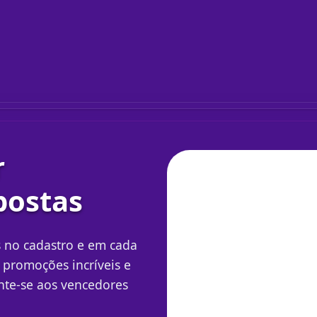
r
postas
 no cadastro e em cada
 promoções incríveis e
unte-se aos vencedores