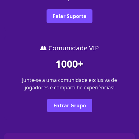
Falar Suporte
👥 Comunidade VIP
1000+
Junte-se a uma comunidade exclusiva de
jogadores e compartilhe experiências!
Entrar Grupo