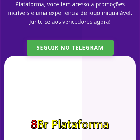
Plataforma, você tem acesso a promoções
incríveis e uma experiência de jogo inigualável.
Junte-se aos vencedores agora!
SEGUIR NO TELEGRAM