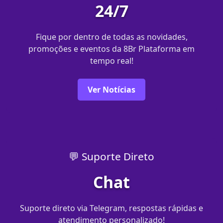
24/7
Fique por dentro de todas as novidades,
promoções e eventos da 8Br Plataforma em
tempo real!
Ver Notícias
💬 Suporte Direto
Chat
Suporte direto via Telegram, respostas rápidas e
atendimento personalizado!