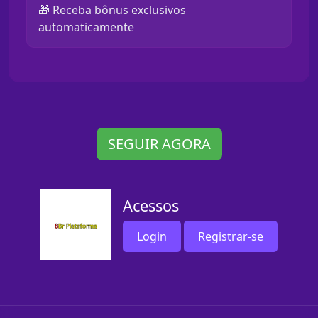
🎁 Receba bônus exclusivos
automaticamente
SEGUIR AGORA
Acessos
Login
Registrar-se