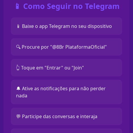
📱 Como Seguir no Telegram
📱 Baixe o app Telegram no seu dispositivo
🔍 Procure por "@8Br PlataformaOficial"
👆 Toque em "Entrar" ou "Join"
🔔 Ative as notificações para não perder
nada
💬 Participe das conversas e interaja