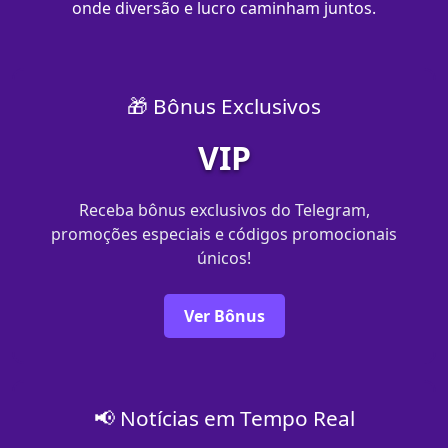
onde diversão e lucro caminham juntos.
🎁 Bônus Exclusivos
VIP
Receba bônus exclusivos do Telegram,
promoções especiais e códigos promocionais
únicos!
Ver Bônus
📢 Notícias em Tempo Real