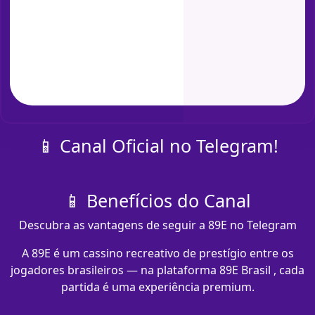
📱 Canal Oficial no Telegram!
📱 Benefícios do Canal
Descubra as vantagens de seguir a 89E no Telegram
A 89E é um cassino recreativo de prestígio entre os
jogadores brasileiros — na plataforma 89E Brasil , cada
partida é uma experiência premium.