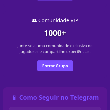
👥 Comunidade VIP
1000+
Junte-se a uma comunidade exclusiva de
jogadores e compartilhe experiências!
Entrar Grupo
📱 Como Seguir no Telegram