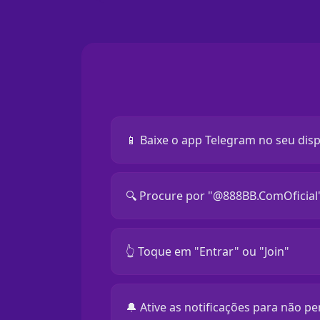
📱 Baixe o app Telegram no seu disp
🔍 Procure por "@888BB.ComOficial
👆 Toque em "Entrar" ou "Join"
🔔 Ative as notificações para não p