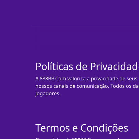
Políticas de Privacida
A 888BB.Com valoriza a privacidade de seu
nossos canais de comunicação. Todos os dad
jogadores.
Termos e Condições