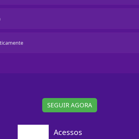
a
aticamente
SEGUIR AGORA
Acessos