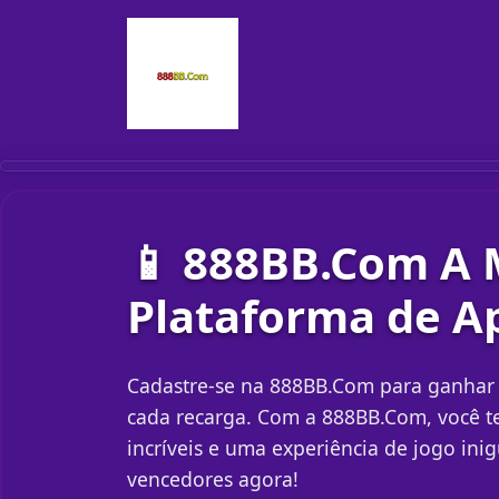
📱 888BB.Com A 
Plataforma de A
Cadastre-se na 888BB.Com para ganhar
cada recarga. Com a 888BB.Com, você 
incríveis e uma experiência de jogo inig
vencedores agora!