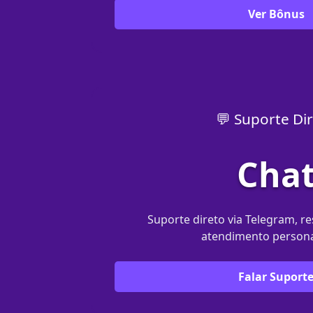
Ver Bônus
💬 Suporte Di
Cha
Suporte direto via Telegram, r
atendimento persona
Falar Suport