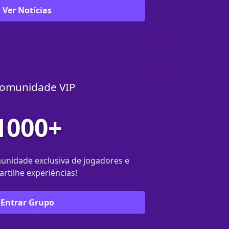
Ver Notícias
Comunidade VIP
1000+
unidade exclusiva de jogadores e
rtilhe experiências!
Entrar Grupo