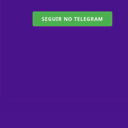
SEGUIR NO TELEGRAM