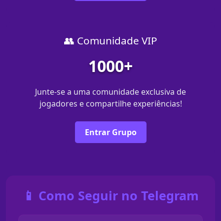
👥 Comunidade VIP
1000+
Junte-se a uma comunidade exclusiva de
jogadores e compartilhe experiências!
Entrar Grupo
📱 Como Seguir no Telegram