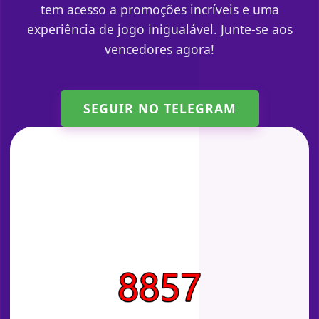
tem acesso a promoções incríveis e uma
experiência de jogo inigualável. Junte-se aos
vencedores agora!
SEGUIR NO TELEGRAM