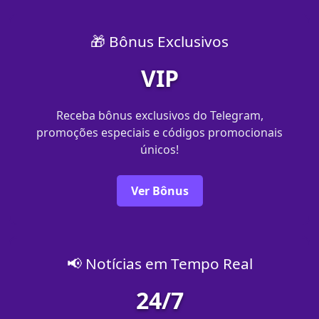
🎁 Bônus Exclusivos
VIP
Receba bônus exclusivos do Telegram,
promoções especiais e códigos promocionais
únicos!
Ver Bônus
📢 Notícias em Tempo Real
24/7