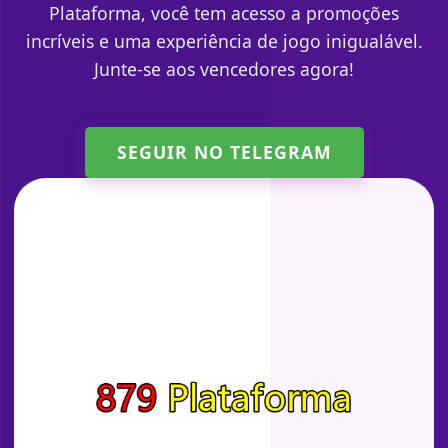
Plataforma, você tem acesso a promoções
incríveis e uma experiência de jogo inigualável.
Junte-se aos vencedores agora!
SEGUIR NO TELEGRAM