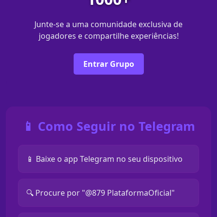
Junte-se a uma comunidade exclusiva de
jogadores e compartilhe experiências!
Entrar Grupo
📱 Como Seguir no Telegram
📱 Baixe o app Telegram no seu dispositivo
🔍 Procure por "@879 PlataformaOficial"