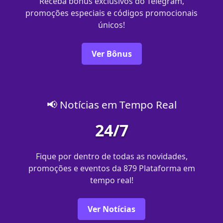
Receba bônus exclusivos do Telegram,
promoções especiais e códigos promocionais
únicos!
Ver Bônus
📢 Notícias em Tempo Real
24/7
Fique por dentro de todas as novidades,
promoções e eventos da 879 Plataforma em
tempo real!
Ver Notícias