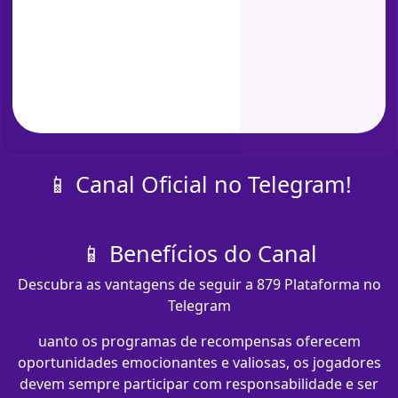
📱 Canal Oficial no Telegram!
📱 Benefícios do Canal
Descubra as vantagens de seguir a 879 Plataforma no
Telegram
uanto os programas de recompensas oferecem
oportunidades emocionantes e valiosas, os jogadores
devem sempre participar com responsabilidade e ser