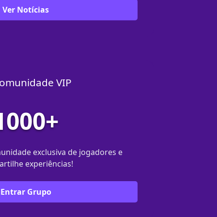
Ver Notícias
Comunidade VIP
1000+
unidade exclusiva de jogadores e
rtilhe experiências!
Entrar Grupo