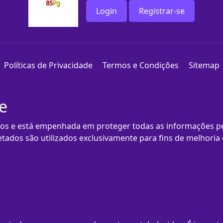
Login
Registrar-se
Políticas de Privacidade
Termos e Condições
Sitemap
de
rios e está empenhada em proteger todas as informações p
tados são utilizados exclusivamente para fins de melhoria