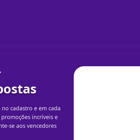
r
postas
 no cadastro e em cada
 promoções incríveis e
unte-se aos vencedores