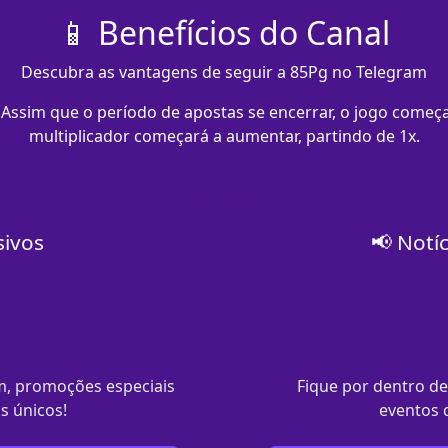
📱 Benefícios do Canal
Descubra as vantagens de seguir a 85Pg no Telegram
ssim que o período de apostas se encerrar, o jogo começa.
multiplicador começará a aumentar, partindo de 1x.
sivos
📢 Notí
m, promoções especiais
Fique por dentro d
s únicos!
eventos 