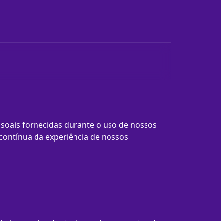
ssoais fornecidas durante o uso de nossos
 contínua da experiência de nossos