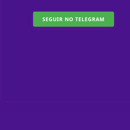
SEGUIR NO TELEGRAM