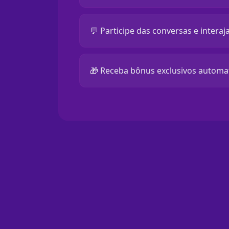
💬 Participe das conversas e interaj
🎁 Receba bônus exclusivos autom