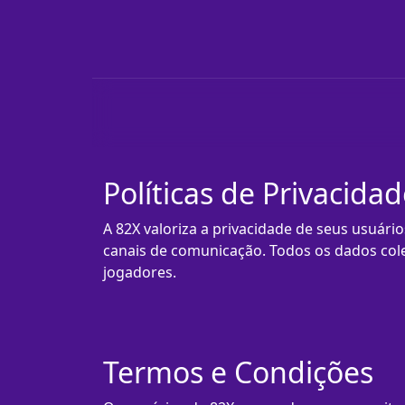
Políticas de Privacida
A 82X valoriza a privacidade de seus usuár
canais de comunicação. Todos os dados cole
jogadores.
Termos e Condições