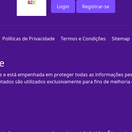
Login
Registrar-se
Políticas de Privacidade
Termos e Condições
Sitemap
de
ios e está empenhada em proteger todas as informações pe
tados são utilizados exclusivamente para fins de melhoria