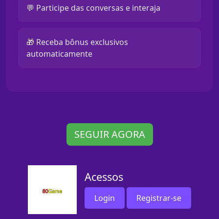
💬 Participe das conversas e interaja
🎁 Receba bônus exclusivos
automaticamente
SEGUIR AGORA
Acessos
Login
Registrar-se