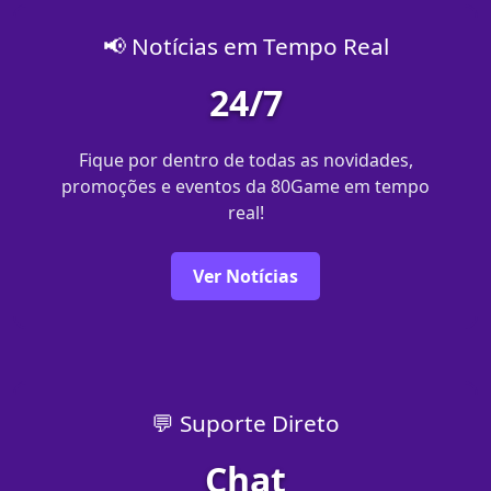
📢 Notícias em Tempo Real
24/7
Fique por dentro de todas as novidades,
promoções e eventos da 80Game em tempo
real!
Ver Notícias
💬 Suporte Direto
Chat