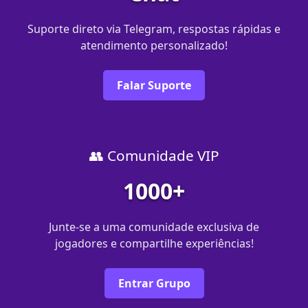
Suporte direto via Telegram, respostas rápidas e
atendimento personalizado!
Falar Suporte
👥 Comunidade VIP
1000+
Junte-se a uma comunidade exclusiva de
jogadores e compartilhe experiências!
Entrar Grupo