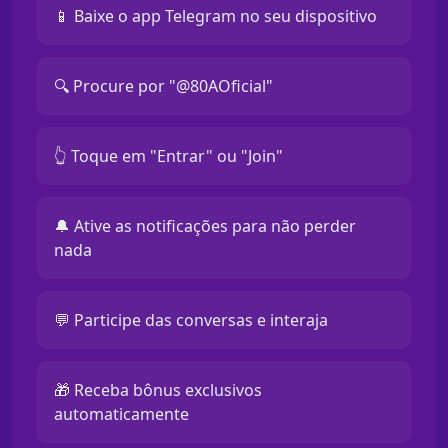
📱 Baixe o app Telegram no seu dispositivo
🔍 Procure por "@80AOficial"
👆 Toque em "Entrar" ou "Join"
🔔 Ative as notificações para não perder
nada
💬 Participe das conversas e interaja
🎁 Receba bônus exclusivos
automaticamente