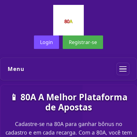
Login
Registrar-se
Menu
📱 80A A Melhor Plataforma
de Apostas
Cadastre-se na 80A para ganhar bônus no
cadastro e em cada recarga. Com a 80A, você tem