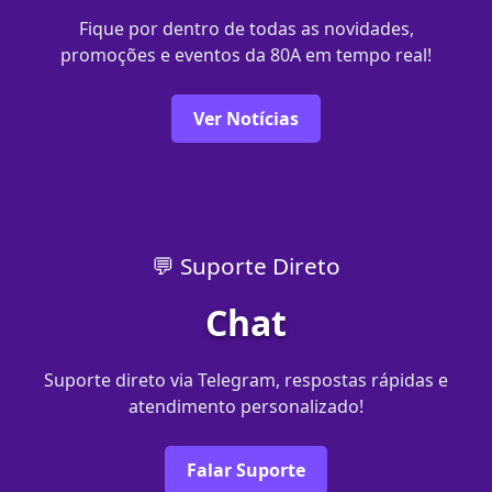
Fique por dentro de todas as novidades,
promoções e eventos da 80A em tempo real!
Ver Notícias
💬 Suporte Direto
Chat
Suporte direto via Telegram, respostas rápidas e
atendimento personalizado!
Falar Suporte