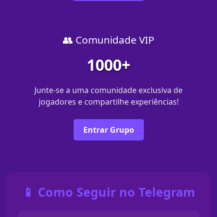
👥 Comunidade VIP
1000+
Junte-se a uma comunidade exclusiva de
jogadores e compartilhe experiências!
Entrar Grupo
📱 Como Seguir no Telegram