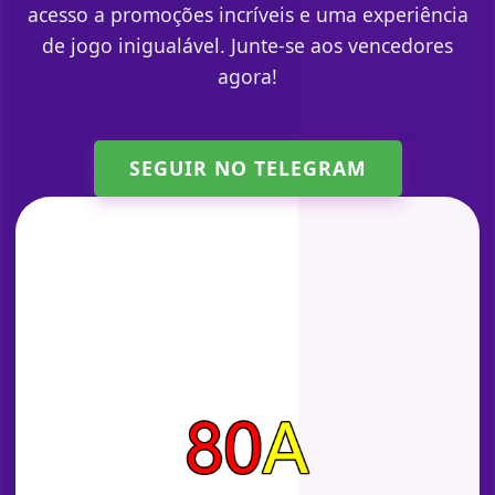
acesso a promoções incríveis e uma experiência
de jogo inigualável. Junte-se aos vencedores
agora!
SEGUIR NO TELEGRAM