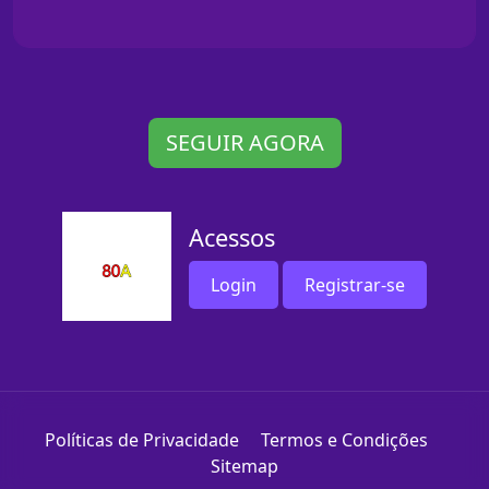
SEGUIR AGORA
Acessos
Login
Registrar-se
Políticas de Privacidade
Termos e Condições
Sitemap