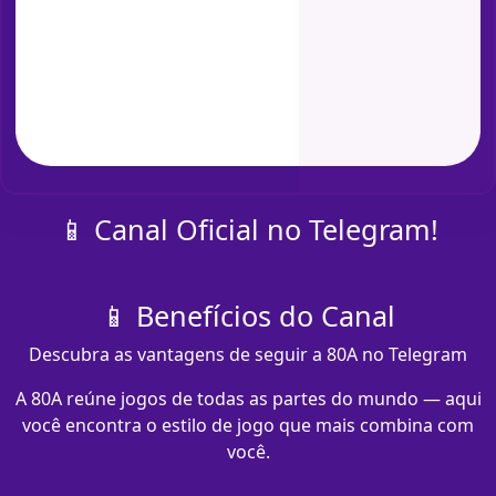
📱 Canal Oficial no Telegram!
📱 Benefícios do Canal
Descubra as vantagens de seguir a 80A no Telegram
A 80A reúne jogos de todas as partes do mundo — aqui
você encontra o estilo de jogo que mais combina com
você.