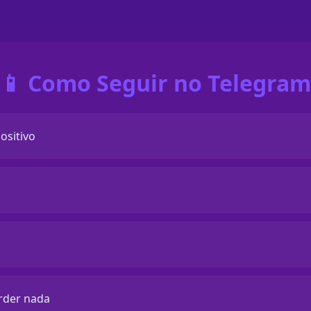
📱 Como Seguir no Telegram
ositivo
erder nada