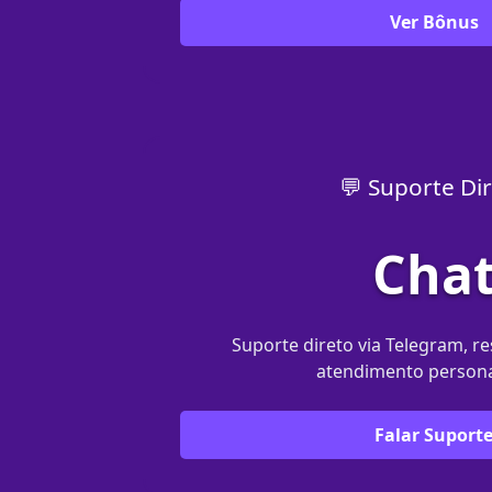
Ver Bônus
💬 Suporte Di
Cha
Suporte direto via Telegram, r
atendimento persona
Falar Suport