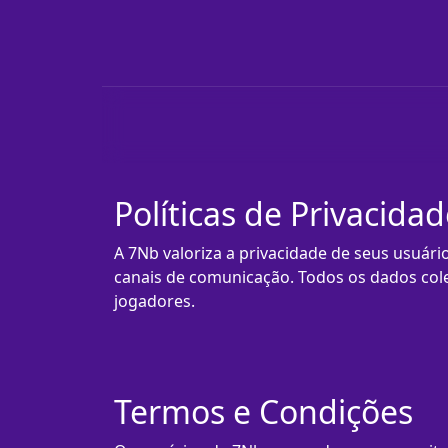
Políticas de Privacida
A 7Nb valoriza a privacidade de seus usuár
canais de comunicação. Todos os dados cole
jogadores.
Termos e Condições