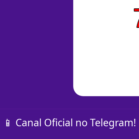
📱 Canal Oficial no Telegram!