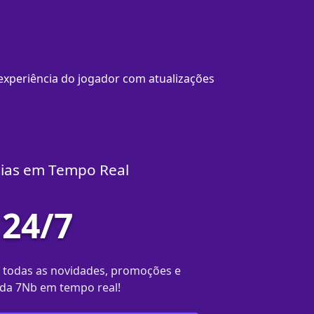
experiência do jogador com atualizações
cias em Tempo Real
24/7
e todas as novidades, promoções e
da 7Nb em tempo real!