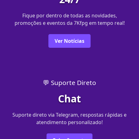
Fique por dentro de todas as novidades,
promoções e eventos da 7Kfpg em tempo real!
Ver Notícias
💬 Suporte Direto
Chat
Suporte direto via Telegram, respostas rápidas e
atendimento personalizado!