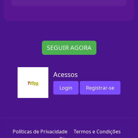
SEGUIR AGORA
Acessos
Login
Registrar-se
Políticas de Privacidade
Termos e Condições