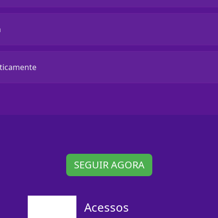
a
aticamente
SEGUIR AGORA
Acessos