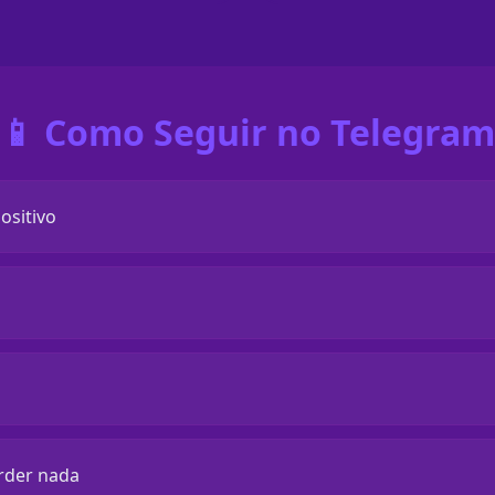
📱 Como Seguir no Telegram
ositivo
erder nada