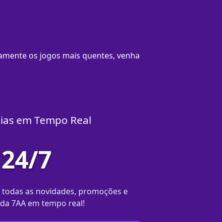
ariamente os jogos mais quentes, venha
cias em Tempo Real
24/7
e todas as novidades, promoções e
 da 7AA em tempo real!