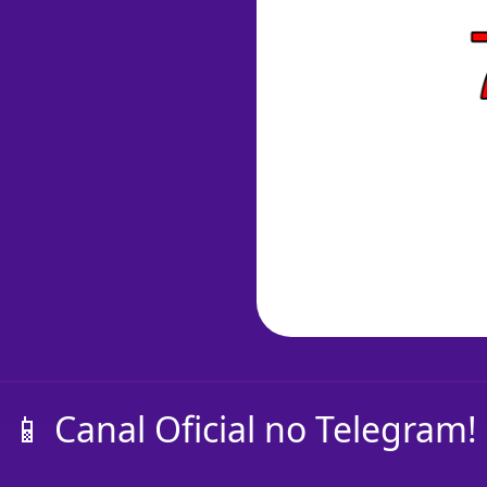
📱 Canal Oficial no Telegram!