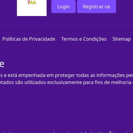
Login
Registrar-se
Políticas de Privacidade
Termos e Condições
Sitemap
de
ios e está empenhada em proteger todas as informações pe
tados são utilizados exclusivamente para fins de melhoria