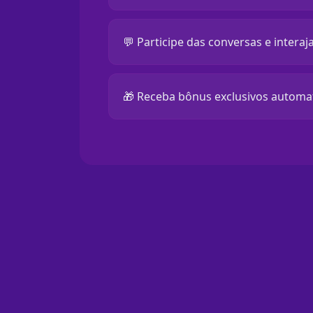
💬 Participe das conversas e interaj
🎁 Receba bônus exclusivos autom