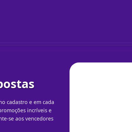
postas
no cadastro e em cada
promoções incríveis e
unte-se aos vencedores