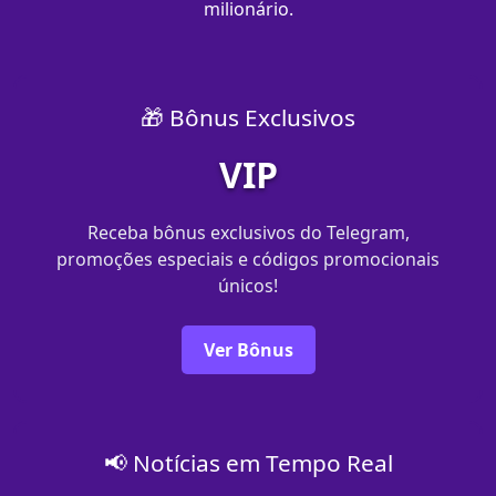
milionário.
🎁 Bônus Exclusivos
VIP
Receba bônus exclusivos do Telegram,
promoções especiais e códigos promocionais
únicos!
Ver Bônus
📢 Notícias em Tempo Real