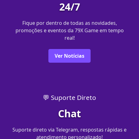
24/7
Fique por dentro de todas as novidades,
promoções e eventos da 79X Game em tempo
real!
Ver Notícias
💬 Suporte Direto
Chat
Suporte direto via Telegram, respostas rápidas e
atendimento personalizado!