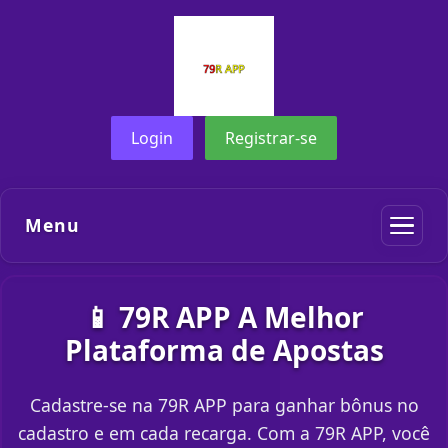
Login
Registrar-se
Menu
📱 79R APP A Melhor
Plataforma de Apostas
Cadastre-se na 79R APP para ganhar bônus no
cadastro e em cada recarga. Com a 79R APP, você