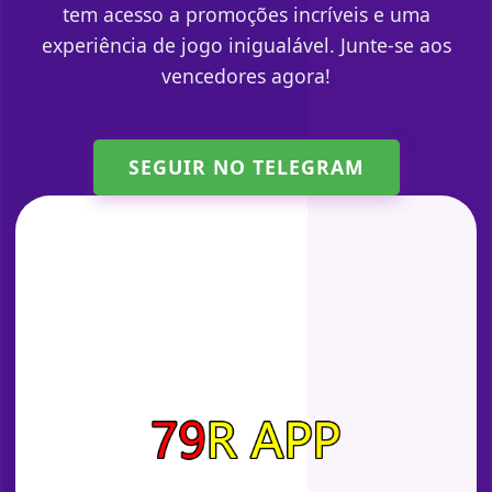
tem acesso a promoções incríveis e uma
experiência de jogo inigualável. Junte-se aos
vencedores agora!
SEGUIR NO TELEGRAM