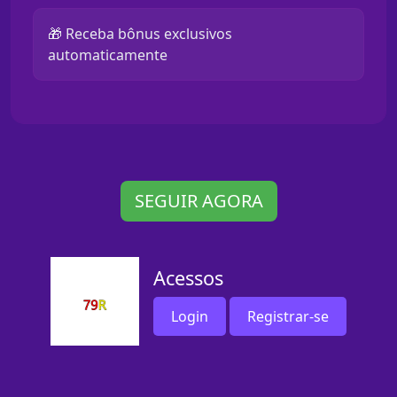
🎁 Receba bônus exclusivos
automaticamente
SEGUIR AGORA
Acessos
Login
Registrar-se