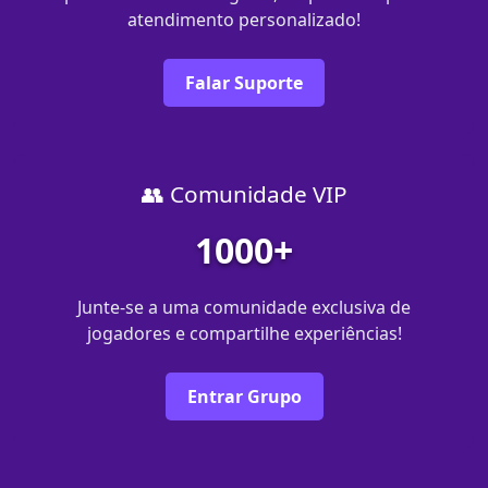
atendimento personalizado!
Falar Suporte
👥 Comunidade VIP
1000+
Junte-se a uma comunidade exclusiva de
jogadores e compartilhe experiências!
Entrar Grupo