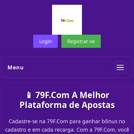
Login
Registrar-se
Menu
📱 79F.Com A Melhor
Plataforma de Apostas
Cadastre-se na 79F.Com para ganhar bônus no
cadastro e em cada recarga. Com a 79F.Com, você