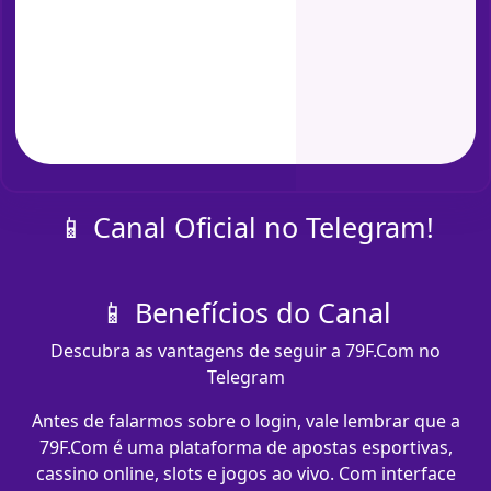
📱 Canal Oficial no Telegram!
📱 Benefícios do Canal
Descubra as vantagens de seguir a 79F.Com no
Telegram
Antes de falarmos sobre o login, vale lembrar que a
79F.Com é uma plataforma de apostas esportivas,
cassino online, slots e jogos ao vivo. Com interface