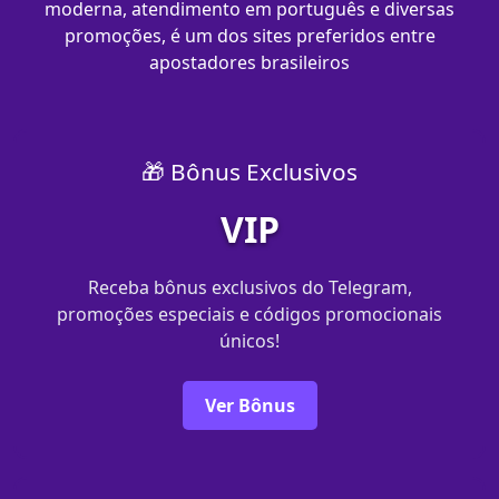
moderna, atendimento em português e diversas
promoções, é um dos sites preferidos entre
apostadores brasileiros
🎁 Bônus Exclusivos
VIP
Receba bônus exclusivos do Telegram,
promoções especiais e códigos promocionais
únicos!
Ver Bônus