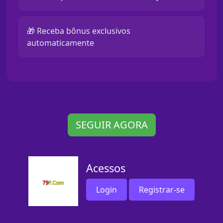
🎁 Receba bônus exclusivos
automaticamente
SEGUIR AGORA
Acessos
Login
Registrar-se