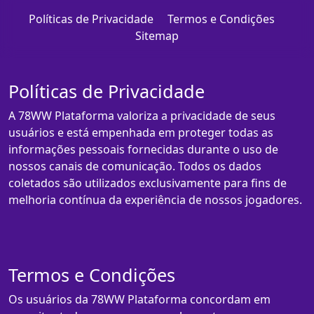
Políticas de Privacidade
Termos e Condições
Sitemap
Políticas de Privacidade
A 78WW Plataforma valoriza a privacidade de seus
usuários e está empenhada em proteger todas as
informações pessoais fornecidas durante o uso de
nossos canais de comunicação. Todos os dados
coletados são utilizados exclusivamente para fins de
melhoria contínua da experiência de nossos jogadores.
Termos e Condições
Os usuários da 78WW Plataforma concordam em