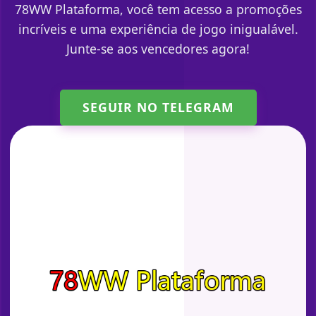
78WW Plataforma, você tem acesso a promoções
incríveis e uma experiência de jogo inigualável.
Junte-se aos vencedores agora!
SEGUIR NO TELEGRAM