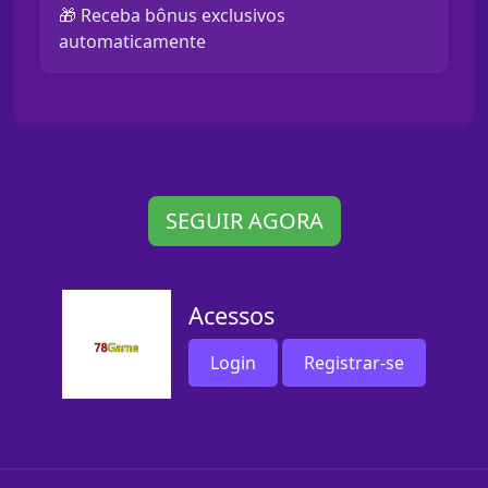
🎁 Receba bônus exclusivos
automaticamente
SEGUIR AGORA
Acessos
Login
Registrar-se