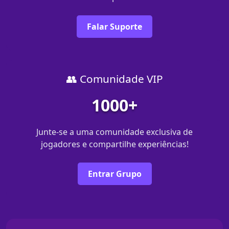
Falar Suporte
👥 Comunidade VIP
1000+
Junte-se a uma comunidade exclusiva de
jogadores e compartilhe experiências!
Entrar Grupo