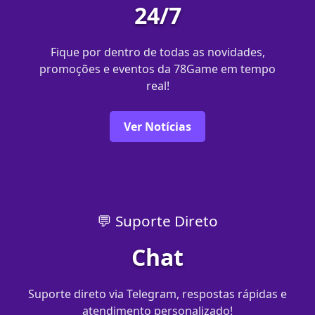
24/7
Fique por dentro de todas as novidades,
promoções e eventos da 78Game em tempo
real!
Ver Notícias
💬 Suporte Direto
Chat
Suporte direto via Telegram, respostas rápidas e
atendimento personalizado!