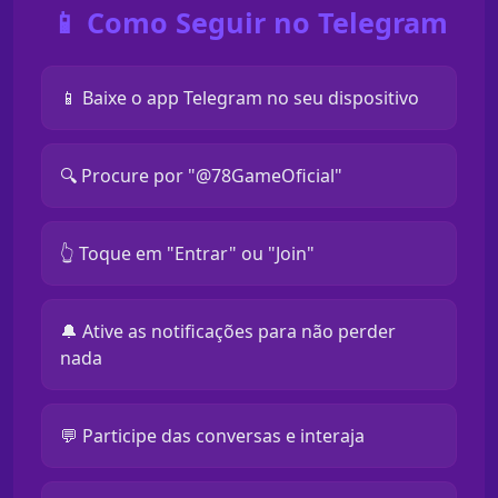
📱 Como Seguir no Telegram
📱 Baixe o app Telegram no seu dispositivo
🔍 Procure por "@78GameOficial"
👆 Toque em "Entrar" ou "Join"
🔔 Ative as notificações para não perder
nada
💬 Participe das conversas e interaja