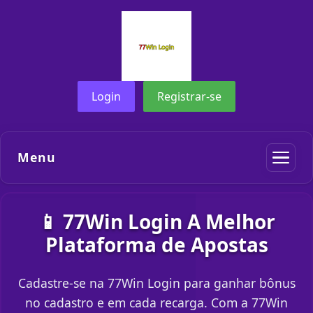
Login
Registrar-se
Menu
📱 77Win Login A Melhor
Plataforma de Apostas
Cadastre-se na 77Win Login para ganhar bônus
no cadastro e em cada recarga. Com a 77Win