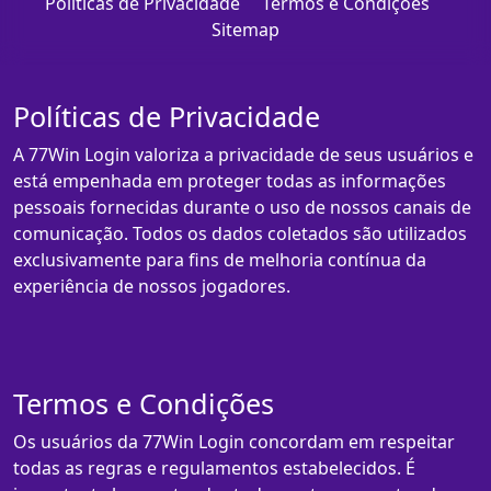
Políticas de Privacidade
Termos e Condições
Sitemap
Políticas de Privacidade
A 77Win Login valoriza a privacidade de seus usuários e
está empenhada em proteger todas as informações
pessoais fornecidas durante o uso de nossos canais de
comunicação. Todos os dados coletados são utilizados
exclusivamente para fins de melhoria contínua da
experiência de nossos jogadores.
Termos e Condições
Os usuários da 77Win Login concordam em respeitar
todas as regras e regulamentos estabelecidos. É