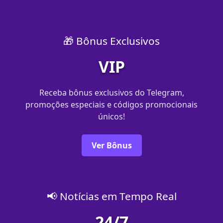
🎁 Bônus Exclusivos
VIP
Receba bônus exclusivos do Telegram,
promoções especiais e códigos promocionais
únicos!
Ver Bônus
📢 Notícias em Tempo Real
24/7