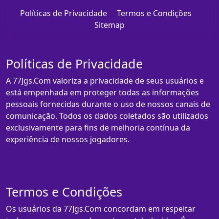
Políticas de Privacidade
Termos e Condições
Sitemap
Políticas de Privacidade
A 77Jgs.Com valoriza a privacidade de seus usuários e
está empenhada em proteger todas as informações
pessoais fornecidas durante o uso de nossos canais de
comunicação. Todos os dados coletados são utilizados
exclusivamente para fins de melhoria contínua da
experiência de nossos jogadores.
Termos e Condições
Os usuários da 77Jgs.Com concordam em respeitar