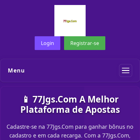
Login
Registrar-se
Menu
📱 77Jgs.Com A Melhor
Plataforma de Apostas
Cadastre-se na 77Jgs.Com para ganhar bônus no
cadastro e em cada recarga. Com a 77Jgs.Com,