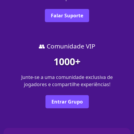
Falar Suporte
👥 Comunidade VIP
1000+
Junte-se a uma comunidade exclusiva de
jogadores e compartilhe experiências!
Entrar Grupo