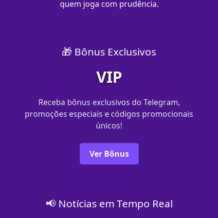
quem joga com prudência.
🎁 Bônus Exclusivos
VIP
Receba bônus exclusivos do Telegram,
promoções especiais e códigos promocionais
únicos!
Ver Bônus
📢 Notícias em Tempo Real