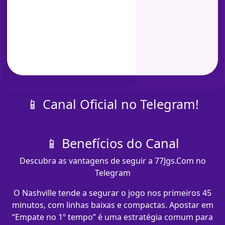
📱 Canal Oficial no Telegram!
📱 Benefícios do Canal
Descubra as vantagens de seguir a 77Jgs.Com no
Telegram
O Nashville tende a segurar o jogo nos primeiros 45
minutos, com linhas baixas e compactas. Apostar em
“Empate no 1º tempo” é uma estratégia comum para