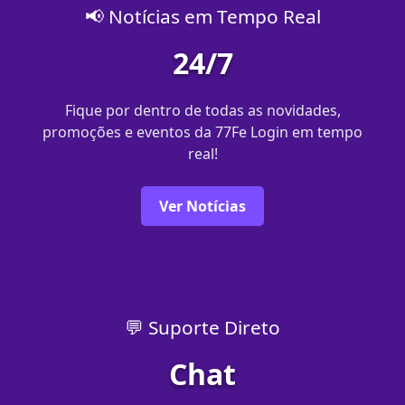
📢 Notícias em Tempo Real
24/7
Fique por dentro de todas as novidades,
promoções e eventos da 77Fe Login em tempo
real!
Ver Notícias
💬 Suporte Direto
Chat