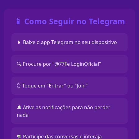
📱 Como Seguir no Telegram
📱 Baixe o app Telegram no seu dispositivo
🔍 Procure por "@77Fe LoginOficial"
👆 Toque em "Entrar" ou "Join"
🔔 Ative as notificações para não perder
nada
💬 Participe das conversas e interaja