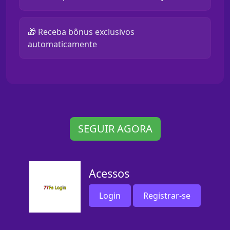
🎁 Receba bônus exclusivos
automaticamente
SEGUIR AGORA
Acessos
Login
Registrar-se