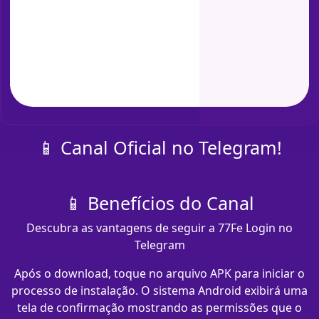
📱 Canal Oficial no Telegram!
📱 Benefícios do Canal
Descubra as vantagens de seguir a 77Fe Login no
Telegram
Após o download, toque no arquivo APK para iniciar o
processo de instalação. O sistema Android exibirá uma
tela de confirmação mostrando as permissões que o