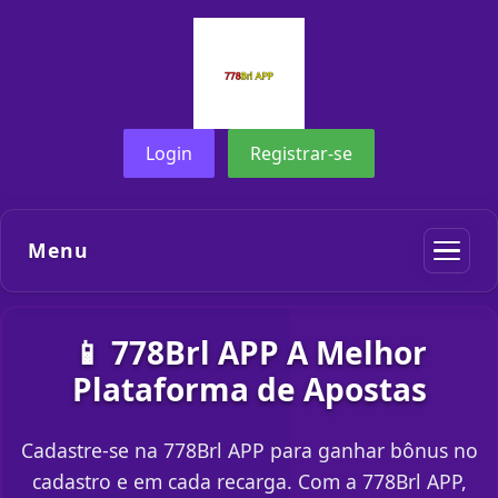
Login
Registrar-se
Menu
📱 778Brl APP A Melhor
Plataforma de Apostas
Cadastre-se na 778Brl APP para ganhar bônus no
cadastro e em cada recarga. Com a 778Brl APP,