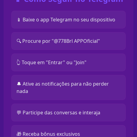
📱 Baixe o app Telegram no seu dispositivo
🔍 Procure por "@778Brl APPOficial"
👆 Toque em "Entrar" ou "Join"
🔔 Ative as notificações para não perder
nada
💬 Participe das conversas e interaja
🎁 Receba bônus exclusivos