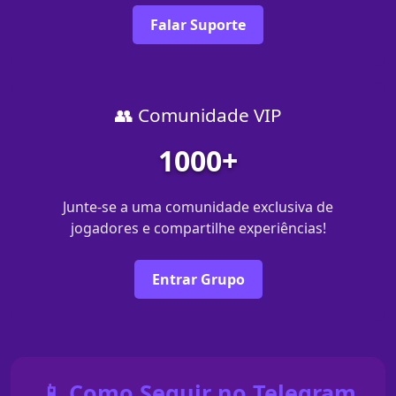
Falar Suporte
👥 Comunidade VIP
1000+
Junte-se a uma comunidade exclusiva de
jogadores e compartilhe experiências!
Entrar Grupo
📱 Como Seguir no Telegram