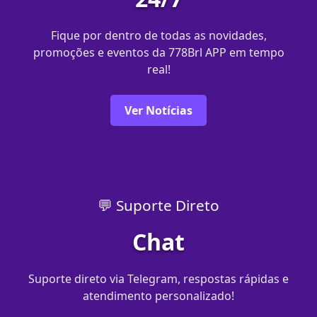
Fique por dentro de todas as novidades,
promoções e eventos da 778Brl APP em tempo
real!
Ver Notícias
💬 Suporte Direto
Chat
Suporte direto via Telegram, respostas rápidas e
atendimento personalizado!