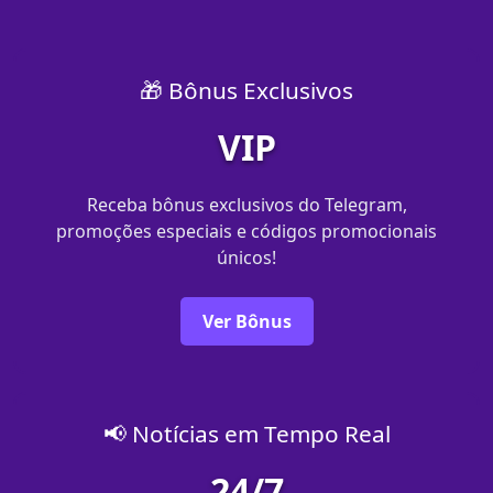
🎁 Bônus Exclusivos
VIP
Receba bônus exclusivos do Telegram,
promoções especiais e códigos promocionais
únicos!
Ver Bônus
📢 Notícias em Tempo Real
24/7