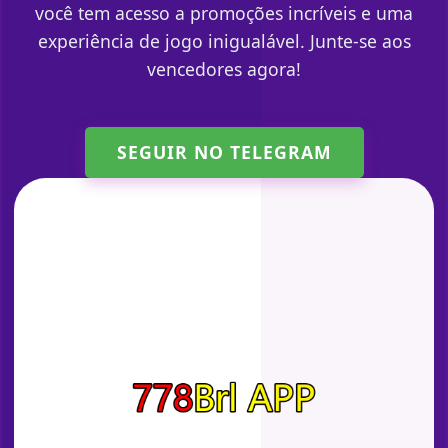
você tem acesso a promoções incríveis e uma
experiência de jogo inigualável. Junte-se aos
vencedores agora!
SEGUIR NO TELEGRAM