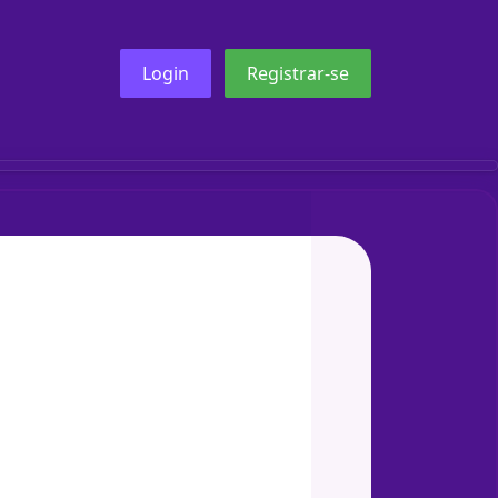
Login
Registrar-se