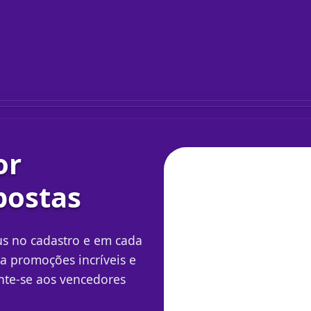
or
postas
s no cadastro e em cada
a promoções incríveis e
unte-se aos vencedores