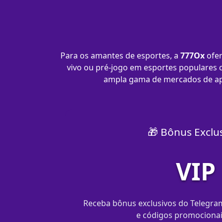
Para os amantes de esportes, a
777Ox
ofer
vivo ou pré-jogo em esportes populares c
ampla gama de mercados de ap
🎁 Bônus Exclu
VIP
Receba bônus exclusivos do Telegra
e códigos promocionai