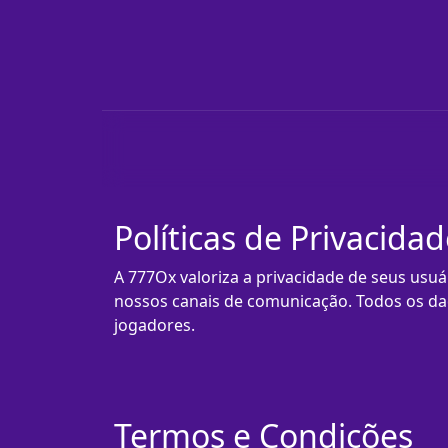
Políticas de Privacida
A 777Ox valoriza a privacidade de seus usu
nossos canais de comunicação. Todos os dad
jogadores.
Termos e Condições