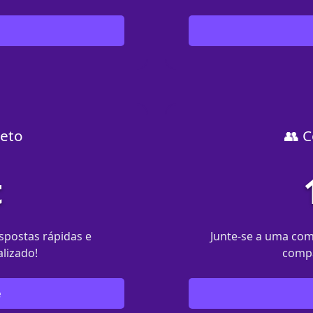
reto
👥 
t
espostas rápidas e
Junte-se a uma com
lizado!
compa
e