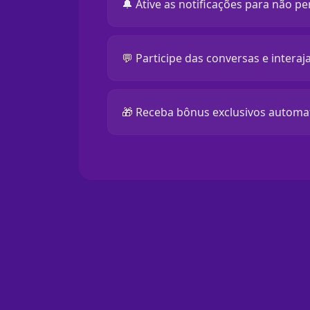
🔔 Ative as notificações para não p
💬 Participe das conversas e interaj
🎁 Receba bônus exclusivos autom