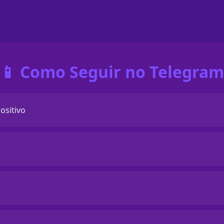
📱 Como Seguir no Telegram
ositivo