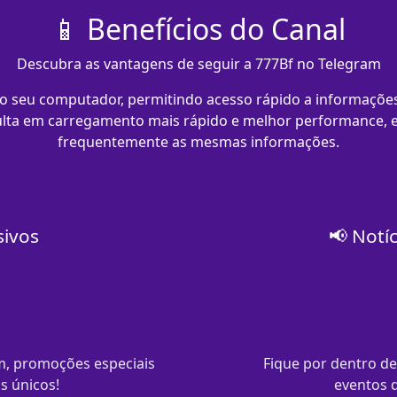
📱 Benefícios do Canal
Descubra as vantagens de seguir a 777Bf no Telegram
o seu computador, permitindo acesso rápido a informações
sulta em carregamento mais rápido e melhor performance,
frequentemente as mesmas informações.
sivos
📢 Notí
m, promoções especiais
Fique por dentro d
s únicos!
eventos 