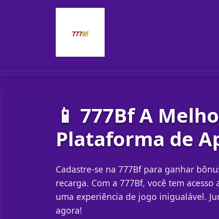
📱 777Bf A Melho
Plataforma de A
Cadastre-se na 777Bf para ganhar bônu
recarga. Com a 777Bf, você tem acesso 
uma experiência de jogo inigualável. J
agora!