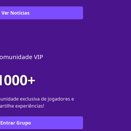
Ver Notícias
Comunidade VIP
1000+
unidade exclusiva de jogadores e
rtilhe experiências!
Entrar Grupo