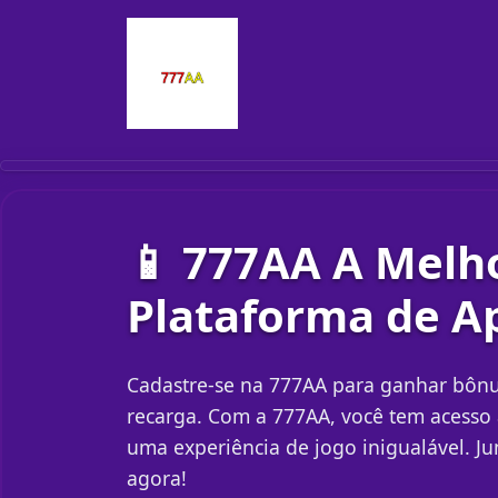
📱 777AA A Melh
Plataforma de A
Cadastre-se na 777AA para ganhar bônu
recarga. Com a 777AA, você tem acesso 
uma experiência de jogo inigualável. J
agora!