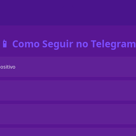
📱 Como Seguir no Telegram
ositivo