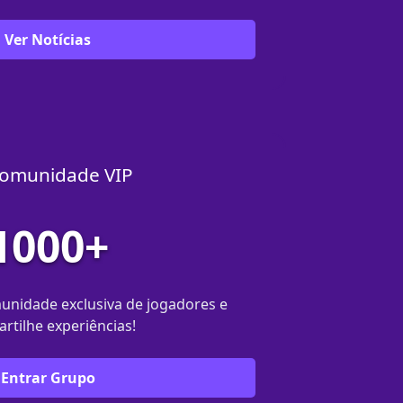
Ver Notícias
Comunidade VIP
1000+
unidade exclusiva de jogadores e
rtilhe experiências!
Entrar Grupo