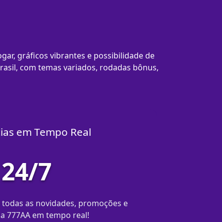
ar, gráficos vibrantes e possibilidade de
rasil, com temas variados, rodadas bônus,
cias em Tempo Real
24/7
e todas as novidades, promoções e
a 777AA em tempo real!