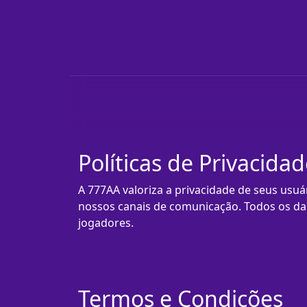
Políticas de Privacida
A 777AA valoriza a privacidade de seus usu
nossos canais de comunicação. Todos os dad
jogadores.
Termos e Condições