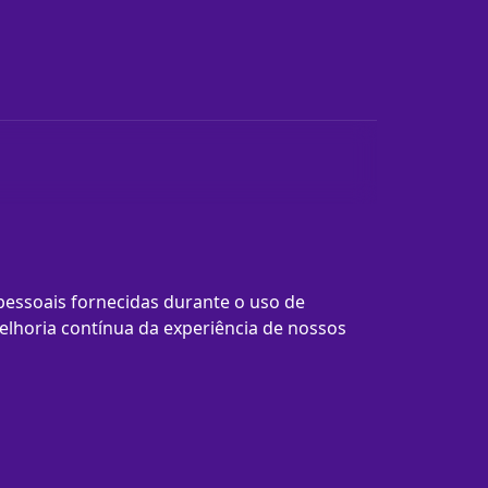
pessoais fornecidas durante o uso de
elhoria contínua da experiência de nossos