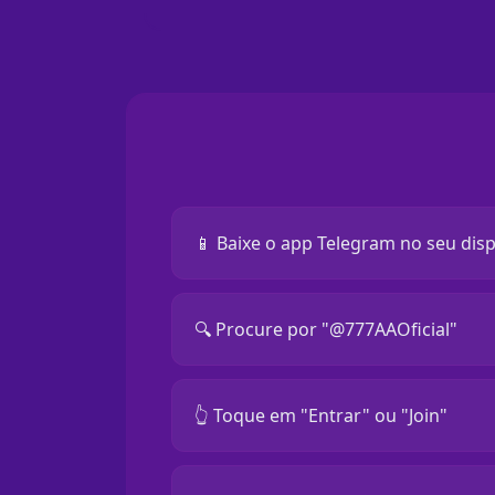
📱 Baixe o app Telegram no seu disp
🔍 Procure por "@777AAOficial"
👆 Toque em "Entrar" ou "Join"