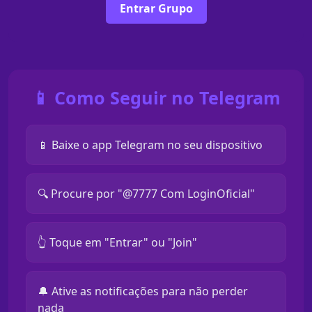
Entrar Grupo
📱 Como Seguir no Telegram
📱 Baixe o app Telegram no seu dispositivo
🔍 Procure por "@7777 Com LoginOficial"
👆 Toque em "Entrar" ou "Join"
🔔 Ative as notificações para não perder
nada