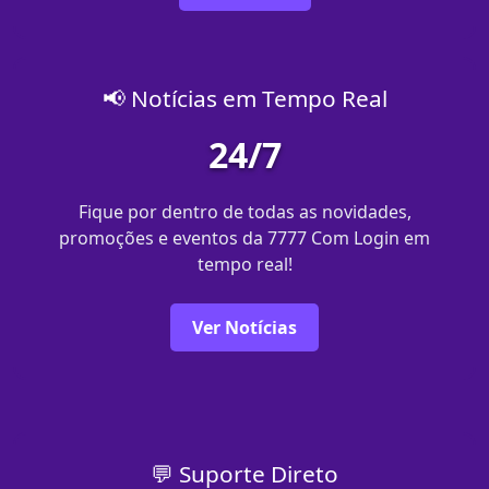
📢 Notícias em Tempo Real
24/7
Fique por dentro de todas as novidades,
promoções e eventos da 7777 Com Login em
tempo real!
Ver Notícias
💬 Suporte Direto