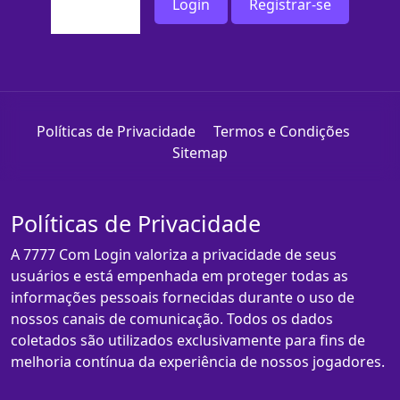
Login
Registrar-se
Políticas de Privacidade
Termos e Condições
Sitemap
Políticas de Privacidade
A 7777 Com Login valoriza a privacidade de seus
usuários e está empenhada em proteger todas as
informações pessoais fornecidas durante o uso de
nossos canais de comunicação. Todos os dados
coletados são utilizados exclusivamente para fins de
melhoria contínua da experiência de nossos jogadores.