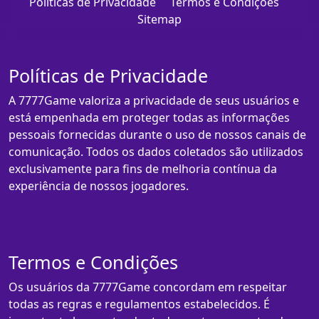
Políticas de Privacidade
Termos e Condições
Sitemap
Políticas de Privacidade
A 7777Game valoriza a privacidade de seus usuários e
está empenhada em proteger todas as informações
pessoais fornecidas durante o uso de nossos canais de
comunicação. Todos os dados coletados são utilizados
exclusivamente para fins de melhoria contínua da
experiência de nossos jogadores.
Termos e Condições
Os usuários da 7777Game concordam em respeitar
todas as regras e regulamentos estabelecidos. É