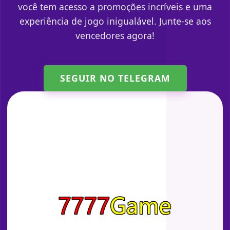
você tem acesso a promoções incríveis e uma
experiência de jogo inigualável. Junte-se aos
vencedores agora!
SEGUIR NO TELEGRAM