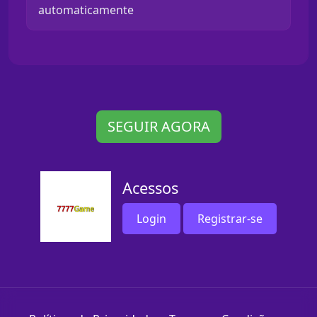
automaticamente
SEGUIR AGORA
Acessos
Login
Registrar-se