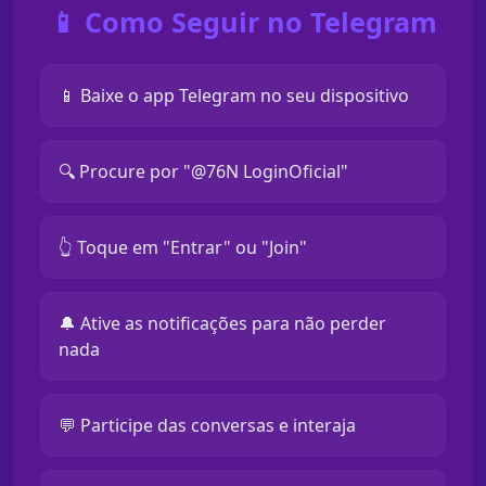
📱 Como Seguir no Telegram
📱 Baixe o app Telegram no seu dispositivo
🔍 Procure por "@76N LoginOficial"
👆 Toque em "Entrar" ou "Join"
🔔 Ative as notificações para não perder
nada
💬 Participe das conversas e interaja