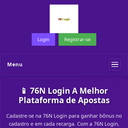
Login
Registrar-se
Menu
📱 76N Login A Melhor
Plataforma de Apostas
Cadastre-se na 76N Login para ganhar bônus no
cadastro e em cada recarga. Com a 76N Login,