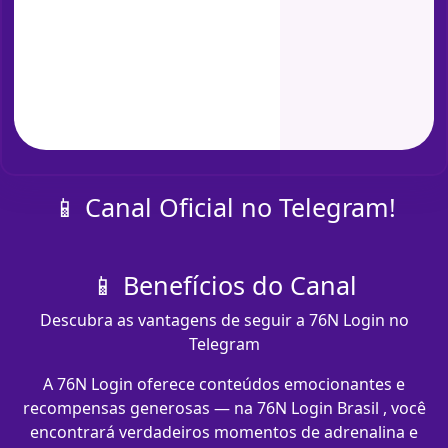
📱 Canal Oficial no Telegram!
📱 Benefícios do Canal
Descubra as vantagens de seguir a 76N Login no
Telegram
A 76N Login oferece conteúdos emocionantes e
recompensas generosas — na 76N Login Brasil , você
encontrará verdadeiros momentos de adrenalina e