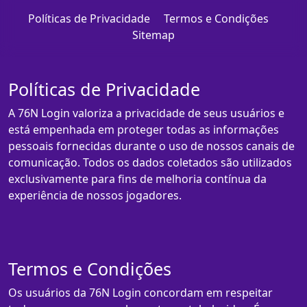
Políticas de Privacidade
Termos e Condições
Sitemap
Políticas de Privacidade
A 76N Login valoriza a privacidade de seus usuários e
está empenhada em proteger todas as informações
pessoais fornecidas durante o uso de nossos canais de
comunicação. Todos os dados coletados são utilizados
exclusivamente para fins de melhoria contínua da
experiência de nossos jogadores.
Termos e Condições
Os usuários da 76N Login concordam em respeitar