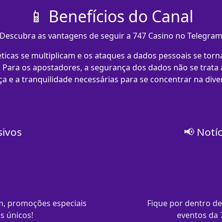
📱 Benefícios do Canal
Descubra as vantagens de seguir a 747 Casino no Telegra
as se multiplicam e os ataques a dados pessoais se torn
 Para os apostadores, a segurança dos dados não se trata 
a e a tranquilidade necessárias para se concentrar na div
sivos
📢 Notí
m, promoções especiais
Fique por dentro d
s únicos!
eventos da 