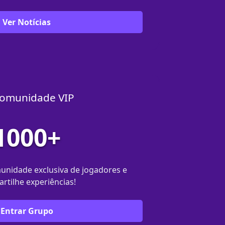
Ver Notícias
Comunidade VIP
1000+
unidade exclusiva de jogadores e
rtilhe experiências!
Entrar Grupo