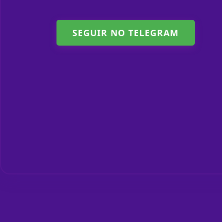
SEGUIR NO TELEGRAM