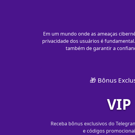
Em um mundo onde as ameaças cibernétic
privacidade dos usuários é fundamental.
também de garantir a confianç
🎁 Bônus Exclu
VIP
Receba bônus exclusivos do Telegra
e códigos promocionai