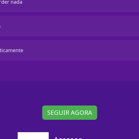
erder nada
a
aticamente
SEGUIR AGORA