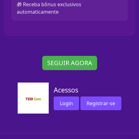
🎁 Receba bônus exclusivos
automaticamente
SEGUIR AGORA
Acessos
Login
Registrar-se