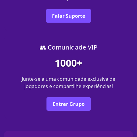
Falar Suporte
👥 Comunidade VIP
1000+
Junte-se a uma comunidade exclusiva de
jogadores e compartilhe experiências!
Entrar Grupo