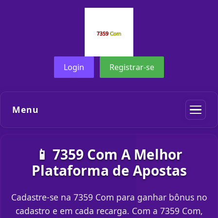
Login
Registrar-se
Menu
📱 7359 Com A Melhor
Plataforma de Apostas
Cadastre-se na 7359 Com para ganhar bônus no
cadastro e em cada recarga. Com a 7359 Com,