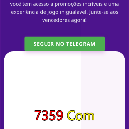
você tem acesso a promoções incríveis e uma
experiência de jogo inigualável. Junte-se aos
vencedores agora!
SEGUIR NO TELEGRAM