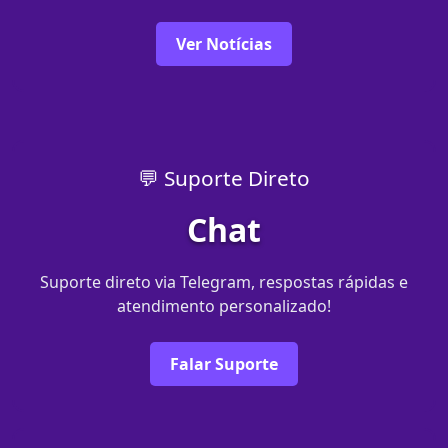
Ver Notícias
💬 Suporte Direto
Chat
Suporte direto via Telegram, respostas rápidas e
atendimento personalizado!
Falar Suporte