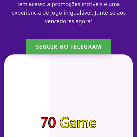
tem acesso a promoções incríveis e uma
experiência de jogo inigualável. Junte-se aos
vencedores agora!
SEGUIR NO TELEGRAM