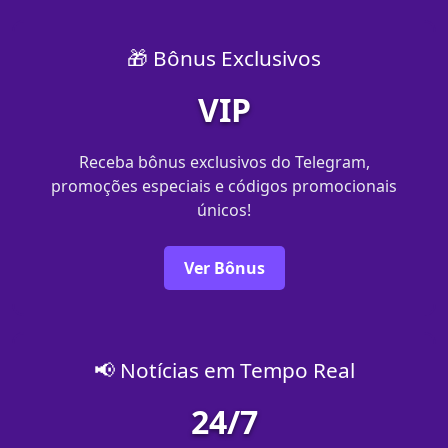
🎁 Bônus Exclusivos
VIP
Receba bônus exclusivos do Telegram,
promoções especiais e códigos promocionais
únicos!
Ver Bônus
📢 Notícias em Tempo Real
24/7