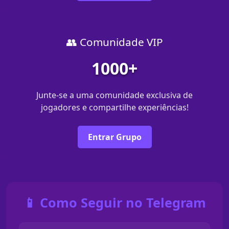
👥 Comunidade VIP
1000+
Junte-se a uma comunidade exclusiva de
jogadores e compartilhe experiências!
Entrar Grupo
📱 Como Seguir no Telegram