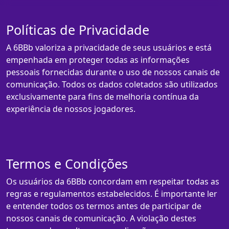
Políticas de Privacidade
A 6BBb valoriza a privacidade de seus usuários e está
empenhada em proteger todas as informações
pessoais fornecidas durante o uso de nossos canais de
comunicação. Todos os dados coletados são utilizados
exclusivamente para fins de melhoria contínua da
experiência de nossos jogadores.
Termos e Condições
Os usuários da 6BBb concordam em respeitar todas as
regras e regulamentos estabelecidos. É importante ler
e entender todos os termos antes de participar de
nossos canais de comunicação. A violação destes