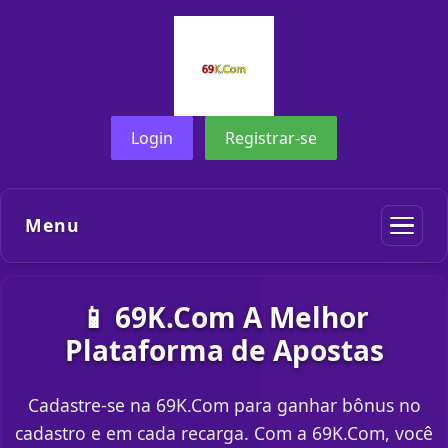
Login
Registrar-se
Menu
📱 69K.Com A Melhor
Plataforma de Apostas
Cadastre-se na 69K.Com para ganhar bônus no
cadastro e em cada recarga. Com a 69K.Com, você