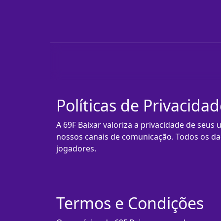
Políticas de Privacida
A 69F Baixar valoriza a privacidade de seu
nossos canais de comunicação. Todos os dad
jogadores.
Termos e Condições