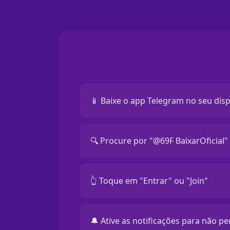
📱 Baixe o app Telegram no seu disp
🔍 Procure por "@69F BaixarOficial"
👆 Toque em "Entrar" ou "Join"
🔔 Ative as notificações para não p