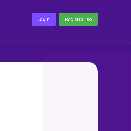
Login
Registrar-se