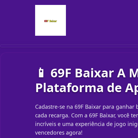
📱 69F Baixar A 
Plataforma de A
Cadastre-se na 69F Baixar para ganhar
cada recarga. Com a 69F Baixar, você t
incríveis e uma experiência de jogo inig
vencedores agora!