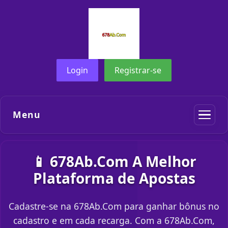
Login
Registrar-se
Menu
📱 678Ab.Com A Melhor
Plataforma de Apostas
Cadastre-se na 678Ab.Com para ganhar bônus no
cadastro e em cada recarga. Com a 678Ab.Com,