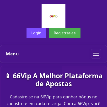
Login
Registrar-se
Menu
📱 66Vip A Melhor Plataforma
de Apostas
Cadastre-se na 66Vip para ganhar bônus no
cadastro e em cada recarga. Com a 66Vip, você