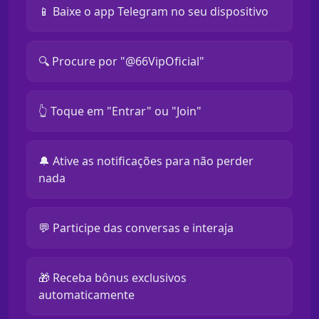
📱 Baixe o app Telegram no seu dispositivo
🔍 Procure por "@66VipOficial"
👆 Toque em "Entrar" ou "Join"
🔔 Ative as notificações para não perder
nada
💬 Participe das conversas e interaja
🎁 Receba bônus exclusivos
automaticamente