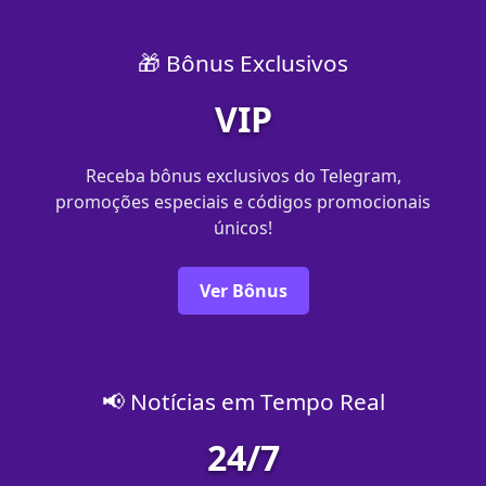
🎁 Bônus Exclusivos
VIP
Receba bônus exclusivos do Telegram,
promoções especiais e códigos promocionais
únicos!
Ver Bônus
📢 Notícias em Tempo Real
24/7