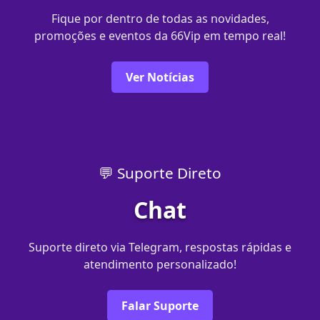
Fique por dentro de todas as novidades,
promoções e eventos da 66Vip em tempo real!
Ver Notícias
💬 Suporte Direto
Chat
Suporte direto via Telegram, respostas rápidas e
atendimento personalizado!
Falar Suporte