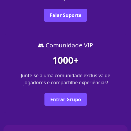
Falar Suporte
👥 Comunidade VIP
1000+
Junte-se a uma comunidade exclusiva de
jogadores e compartilhe experiências!
Entrar Grupo