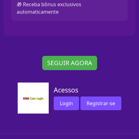
🎁 Receba bônus exclusivos
automaticamente
SEGUIR AGORA
Acessos
Login
Registrar-se