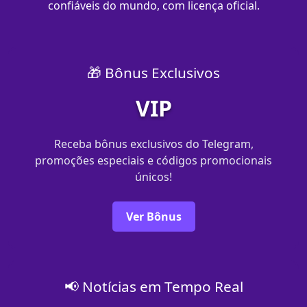
confiáveis do mundo, com licença oficial.
🎁 Bônus Exclusivos
VIP
Receba bônus exclusivos do Telegram,
promoções especiais e códigos promocionais
únicos!
Ver Bônus
📢 Notícias em Tempo Real