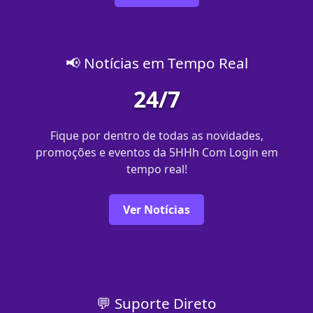
📢 Notícias em Tempo Real
24/7
Fique por dentro de todas as novidades,
promoções e eventos da 5HHh Com Login em
tempo real!
Ver Notícias
💬 Suporte Direto