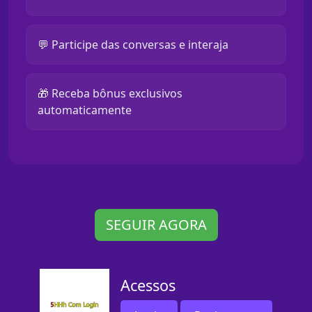
💬 Participe das conversas e interaja
🎁 Receba bônus exclusivos
automaticamente
SEGUIR AGORA
Acessos