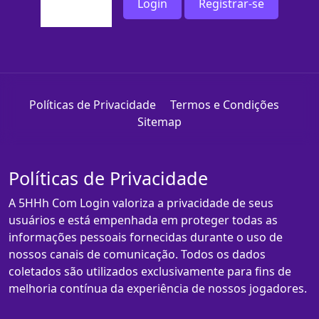
Login
Registrar-se
Políticas de Privacidade
Termos e Condições
Sitemap
Políticas de Privacidade
A 5HHh Com Login valoriza a privacidade de seus
usuários e está empenhada em proteger todas as
informações pessoais fornecidas durante o uso de
nossos canais de comunicação. Todos os dados
coletados são utilizados exclusivamente para fins de
melhoria contínua da experiência de nossos jogadores.