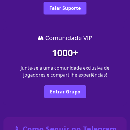
Falar Suporte
👥 Comunidade VIP
1000+
Junte-se a uma comunidade exclusiva de
jogadores e compartilhe experiências!
Entrar Grupo
📱 Como Seguir no Telegram