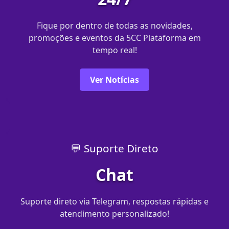
Fique por dentro de todas as novidades,
promoções e eventos da 5CC Plataforma em
tempo real!
Ver Notícias
💬 Suporte Direto
Chat
Suporte direto via Telegram, respostas rápidas e
atendimento personalizado!