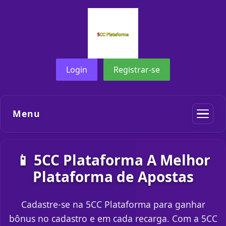
Login
Registrar-se
Menu
📱 5CC Plataforma A Melhor
Plataforma de Apostas
Cadastre-se na 5CC Plataforma para ganhar
bônus no cadastro e em cada recarga. Com a 5CC