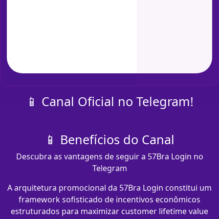
📱 Canal Oficial no Telegram!
📱 Benefícios do Canal
Descubra as vantagens de seguir a 57Bra Login no
Telegram
A arquitetura promocional da 57Bra Login constitui um
framework sofisticado de incentivos econômicos
estruturados para maximizar customer lifetime value