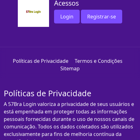
Acessos
Login
Registrar-se
Políticas de Privacidade
Termos e Condições
Sitemap
Políticas de Privacidade
A 57Bra Login valoriza a privacidade de seus usuários e
está empenhada em proteger todas as informações
pessoais fornecidas durante o uso de nossos canais de
comunicação. Todos os dados coletados são utilizados
exclusivamente para fins de melhoria contínua da