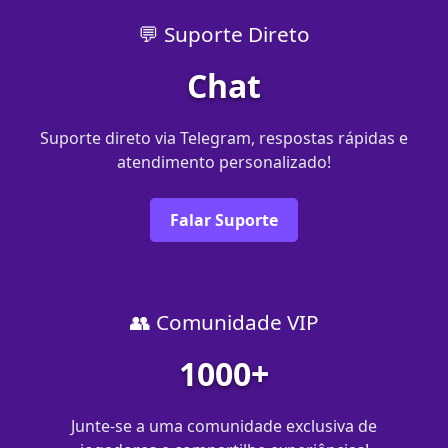
💬 Suporte Direto
Chat
Suporte direto via Telegram, respostas rápidas e
atendimento personalizado!
Falar Suporte
👥 Comunidade VIP
1000+
Junte-se a uma comunidade exclusiva de