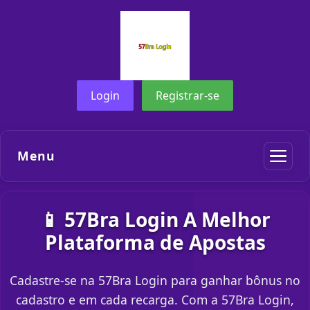
Login
Registrar-se
Menu
📱 57Bra Login A Melhor
Plataforma de Apostas
Cadastre-se na 57Bra Login para ganhar bônus no
cadastro e em cada recarga. Com a 57Bra Login,