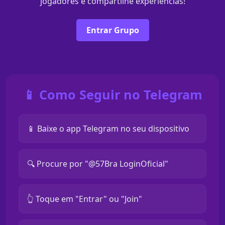
jogadores e compartilhe experiências!
Entrar Grupo
📱 Como Seguir no Telegram
📱 Baixe o app Telegram no seu dispositivo
🔍 Procure por "@57Bra LoginOficial"
👆 Toque em "Entrar" ou "Join"