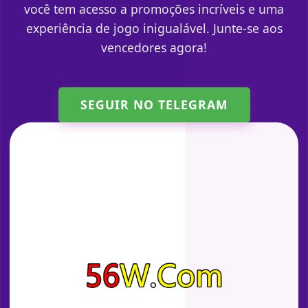
você tem acesso a promoções incríveis e uma
experiência de jogo inigualável. Junte-se aos
vencedores agora!
SEGUIR NO TELEGRAM