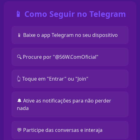
📱 Como Seguir no Telegram
📱 Baixe o app Telegram no seu dispositivo
🔍 Procure por "@56W.ComOficial"
👆 Toque em "Entrar" ou "Join"
🔔 Ative as notificações para não perder
nada
💬 Participe das conversas e interaja