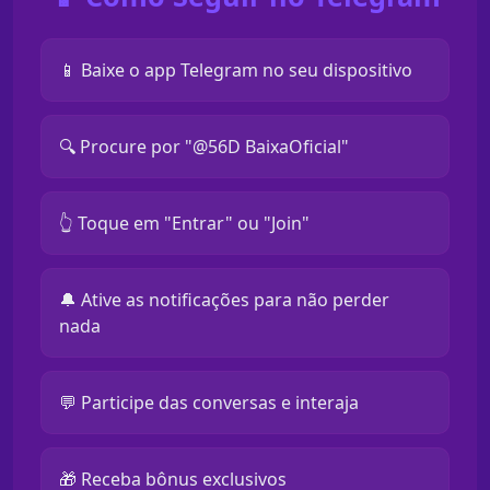
📱 Baixe o app Telegram no seu dispositivo
🔍 Procure por "@56D BaixaOficial"
👆 Toque em "Entrar" ou "Join"
🔔 Ative as notificações para não perder
nada
💬 Participe das conversas e interaja
🎁 Receba bônus exclusivos