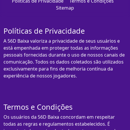
Políticas de Privacidade
Termos e Condições
Sitemap
Políticas de Privacidade
A 56D Baixa valoriza a privacidade de seus usuários e
está empenhada em proteger todas as informações
pessoais fornecidas durante o uso de nossos canais de
comunicação. Todos os dados coletados são utilizados
exclusivamente para fins de melhoria contínua da
experiência de nossos jogadores.
Termos e Condições
Os usuários da 56D Baixa concordam em respeitar
todas as regras e regulamentos estabelecidos. É