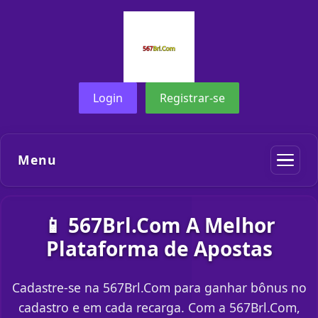
Login
Registrar-se
Menu
📱 567Brl.Com A Melhor
Plataforma de Apostas
Cadastre-se na 567Brl.Com para ganhar bônus no
cadastro e em cada recarga. Com a 567Brl.Com,