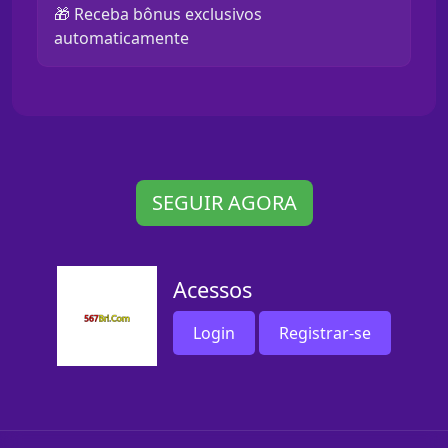
🎁 Receba bônus exclusivos
automaticamente
SEGUIR AGORA
Acessos
Login
Registrar-se