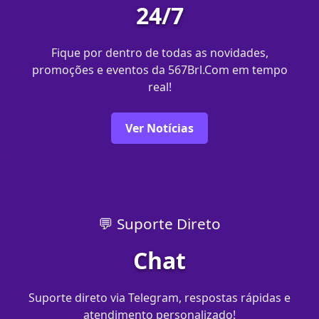
24/7
Fique por dentro de todas as novidades,
promoções e eventos da 567Brl.Com em tempo
real!
Ver Notícias
💬 Suporte Direto
Chat
Suporte direto via Telegram, respostas rápidas e
atendimento personalizado!