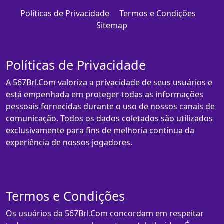
Políticas de Privacidade
Termos e Condições
Sitemap
Políticas de Privacidade
A 567Brl.Com valoriza a privacidade de seus usuários e
está empenhada em proteger todas as informações
pessoais fornecidas durante o uso de nossos canais de
comunicação. Todos os dados coletados são utilizados
exclusivamente para fins de melhoria contínua da
experiência de nossos jogadores.
Termos e Condições
Os usuários da 567Brl.Com concordam em respeitar