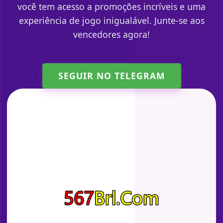
você tem acesso a promoções incríveis e uma
experiência de jogo inigualável. Junte-se aos
vencedores agora!
SEGUIR NO TELEGRAM