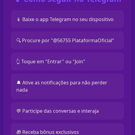
📱 Baixe o app Telegram no seu dispositivo
🔍 Procure por "@56755 PlataformaOficial"
👆 Toque em "Entrar" ou "Join"
🔔 Ative as notificações para não perder
nada
💬 Participe das conversas e interaja
🎁 Receba bônus exclusivos