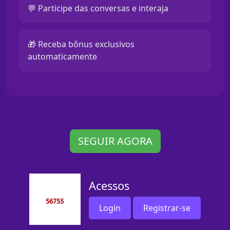
💬 Participe das conversas e interaja
🎁 Receba bônus exclusivos
automaticamente
SEGUIR AGORA
Acessos
Login
Registrar-se