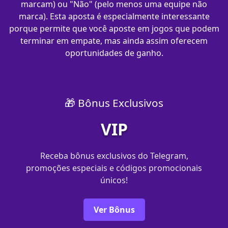
marcam) ou "Não" (pelo menos uma equipe não
marca). Esta aposta é especialmente interessante
porque permite que você aposte em jogos que podem
terminar em empate, mas ainda assim oferecem
oportunidades de ganho.
🎁 Bônus Exclusivos
VIP
Receba bônus exclusivos do Telegram,
promoções especiais e códigos promocionais
únicos!
Ver Bônus