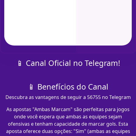
📱 Canal Oficial no Telegram!
📱 Benefícios do Canal
Descubra as vantagens de seguir a 56755 no Telegram
As apostas "Ambas Marcam" são perfeitas para jogos
onde você espera que ambas as equipes sejam
ofensivas e tenham capacidade de marcar gols. Esta
aposta oferece duas opções: "Sim" (ambas as equipes