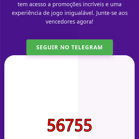
tem acesso a promoções incríveis e uma
experiência de jogo inigualável. Junte-se aos
vencedores agora!
SEGUIR NO TELEGRAM