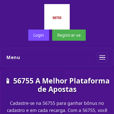
Login
Registrar-se
Menu
📱 56755 A Melhor Plataforma
de Apostas
Cadastre-se na 56755 para ganhar bônus no
cadastro e em cada recarga. Com a 56755, você