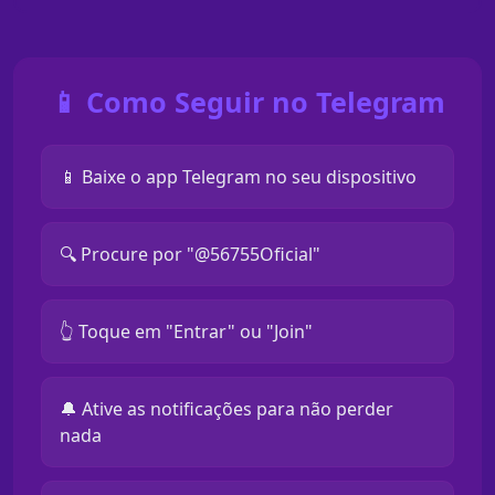
📱 Como Seguir no Telegram
📱 Baixe o app Telegram no seu dispositivo
🔍 Procure por "@56755Oficial"
👆 Toque em "Entrar" ou "Join"
🔔 Ative as notificações para não perder
nada