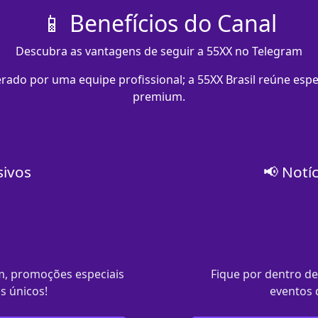
📱 Benefícios do Canal
Descubra as vantagens de seguir a 55XX no Telegram
rado por uma equipe profissional; a 55XX Brasil reúne espec
premium.
sivos
📢 Notí
m, promoções especiais
Fique por dentro d
s únicos!
eventos 