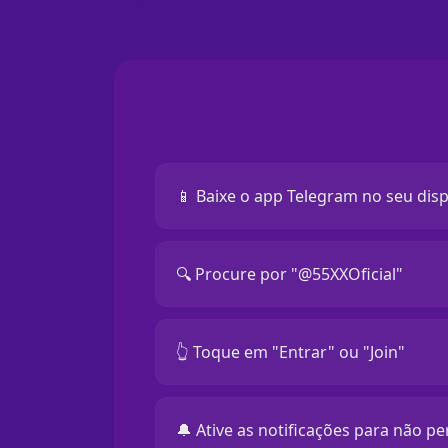
📱 Baixe o app Telegram no seu disp
🔍 Procure por "@55XXOficial"
👆 Toque em "Entrar" ou "Join"
🔔 Ative as notificações para não p