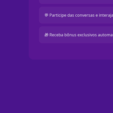
💬 Participe das conversas e interaj
🎁 Receba bônus exclusivos autom