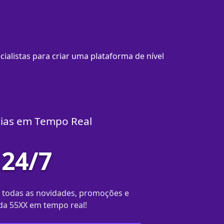
ialistas para criar uma plataforma de nível
cias em Tempo Real
24/7
e todas as novidades, promoções e
da 55XX em tempo real!