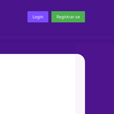
Login
Registrar-se