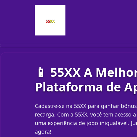
📱 55XX A Melho
Plataforma de A
Cadastre-se na 55XX para ganhar bônus
recarga. Com a 55XX, você tem acesso a
uma experiência de jogo inigualável. J
agora!