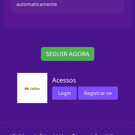
automaticamente
SEGUIR AGORA
Acessos
Login
Registrar-se